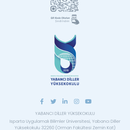
YABANCI DİLLER YÜKSEKOKULU
Isparta Uygulamalı Bilimler Üniversitesi, Yabancı Diller
Yüksekokulu 32260 (Orman Fakültesi Zemin Kat)