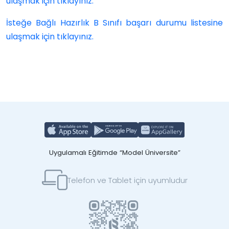
ulaşmak için tıklayınız.
İsteğe Bağlı Hazırlık B Sınıfı başarı durumu listesine
ulaşmak için tıklayınız.
Uygulamalı Eğitimde “Model Üniversite”
Telefon ve Tablet için uyumludur