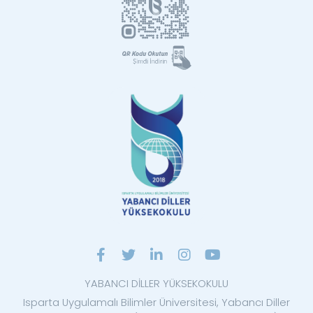
YABANCI DİLLER YÜKSEKOKULU
Isparta Uygulamalı Bilimler Üniversitesi, Yabancı Diller