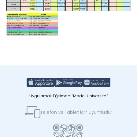
Uygulamalı Eğitimde “Model Üniversite”
Telefon ve Tablet için uyumludur