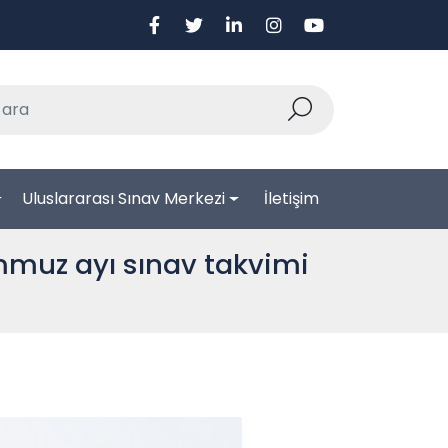
Uluslararası Sınav Merkezi
İletişim
emmuz ayı sınav takvimi