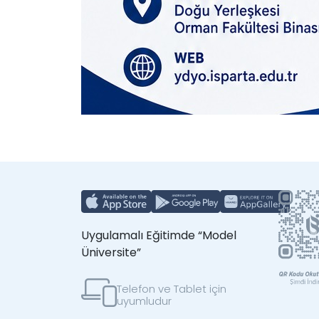
Uygulamalı Eğitimde “Model
Üniversite”
Telefon ve Tablet için
uyumludur