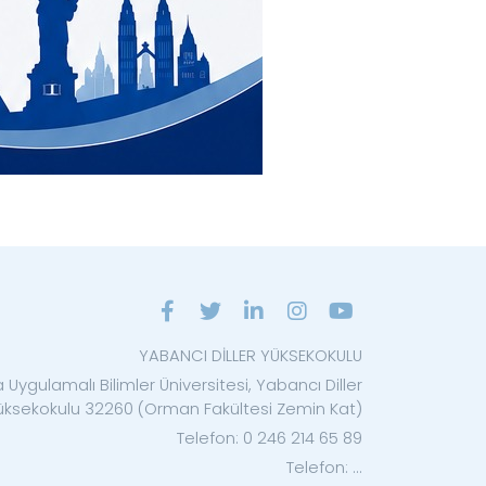
YABANCI DİLLER YÜKSEKOKULU
 Uygulamalı Bilimler Üniversitesi, Yabancı Diller
üksekokulu 32260 (Orman Fakültesi Zemin Kat)
Telefon: 0 246 214 65 89
Telefon: ...