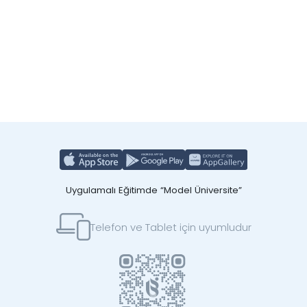
Uygulamalı Eğitimde “Model Üniversite”
Telefon ve Tablet için uyumludur