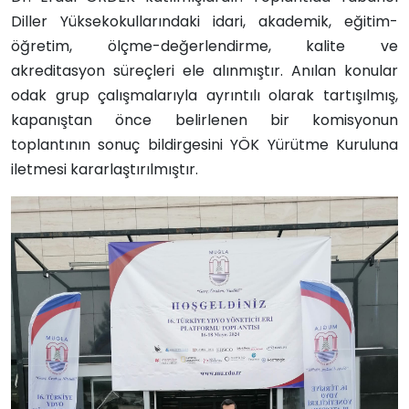
Diller Yüksekokullarındaki idari, akademik, eğitim-
öğretim, ölçme-değerlendirme, kalite ve
akreditasyon süreçleri ele alınmıştır. Anılan konular
odak grup çalışmalarıyla ayrıntılı olarak tartışılmış,
kapanıştan önce belirlenen bir komisyonun
toplantının sonuç bildirgesini YÖK Yürütme Kuruluna
iletmesi kararlaştırılmıştır.