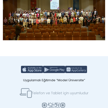
Uygulamalı Eğitimde “Model Üniversite”
Telefon ve Tablet için uyumludur