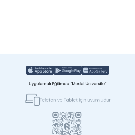
Uygulamalı Eğitimde “Model Üniversite”
Telefon ve Tablet için uyumludur